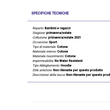
SPECIFICHE TECNICHE
Reparto:
Bambini e ragazzi
Stagione:
primavera/estate
Collezione:
primavera/estate 2021
Occasione:
Sport
Tipo di materiale:
Cotone
Materiale interno:
Cotone
Materiale rivestimento:
Cotone
Impermeabilita:
No Water Resistent
Tipo Abbigliamento:
Hoodie
Stile anteriore:
Non rilevante per questo prodotto
Descrizione della tasca:
Non rilevante per questo prod