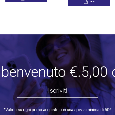
VEDI
i benvenuto €.5,00 
Iscriviti
*Valido su ogni primo acquisto con una spesa minima di 50€