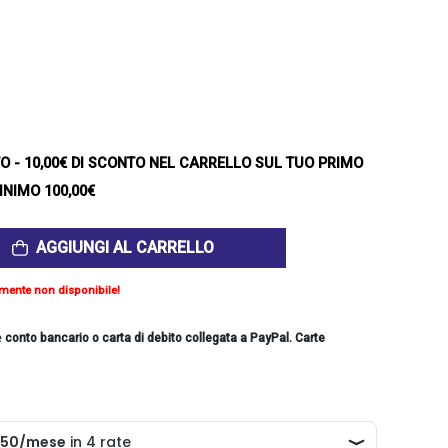
TO
- 10,00€ DI SCONTO NEL CARRELLO SUL TUO PRIMO
INIMO 100,00€
AGGIUNGI AL CARRELLO
mente non disponibile!
e
conto bancario o carta di debito collegata a PayPal. Carte