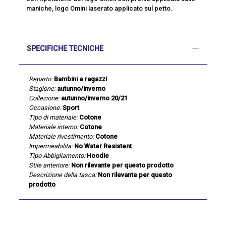
maniche, logo Omini laserato applicato sul petto.
SPECIFICHE TECNICHE
Reparto:
Bambini e ragazzi
Stagione:
autunno/inverno
Collezione:
autunno/inverno 20/21
Occasione:
Sport
Tipo di materiale:
Cotone
Materiale interno:
Cotone
Materiale rivestimento:
Cotone
Impermeabilita:
No Water Resistent
Tipo Abbigliamento:
Hoodie
Stile anteriore:
Non rilevante per questo prodotto
Descrizione della tasca:
Non rilevante per questo
prodotto