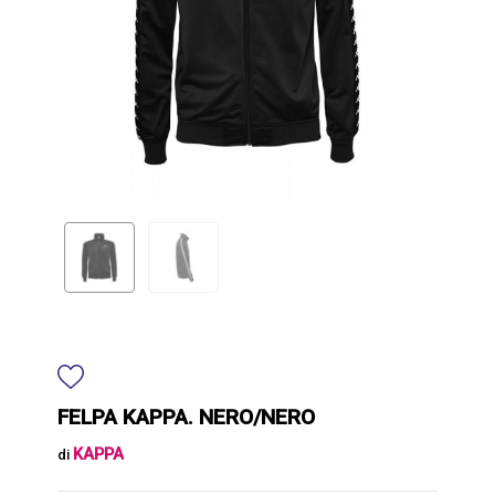
FELPA KAPPA. NERO/NERO
KAPPA
di