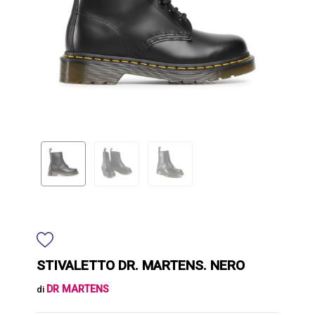
STIVALETTO DR. MARTENS. NERO
DR MARTENS
di