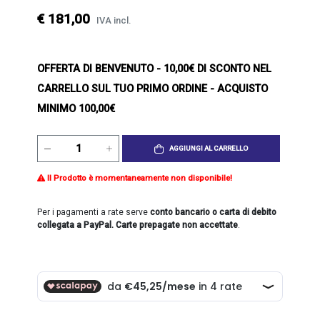
€ 181,00
IVA incl.
OFFERTA DI BENVENUTO
- 10,00€ DI SCONTO NEL
CARRELLO SUL TUO PRIMO ORDINE - ACQUISTO
MINIMO 100,00€
AGGIUNGI AL CARRELLO
Il Prodotto è momentaneamente non disponibile!
Per i pagamenti a rate serve
conto bancario o carta di debito
collegata a PayPal. Carte prepagate non accettate
.