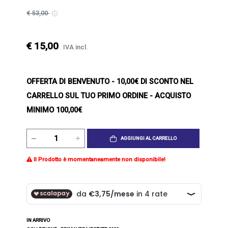
€ 53,00
€ 15,00
IVA incl.
OFFERTA DI BENVENUTO
- 10,00€ DI SCONTO NEL
CARRELLO SUL TUO PRIMO ORDINE - ACQUISTO
MINIMO 100,00€
AGGIUNGI AL CARRELLO
Il Prodotto è momentaneamente non disponibile!
IN ARRIVO