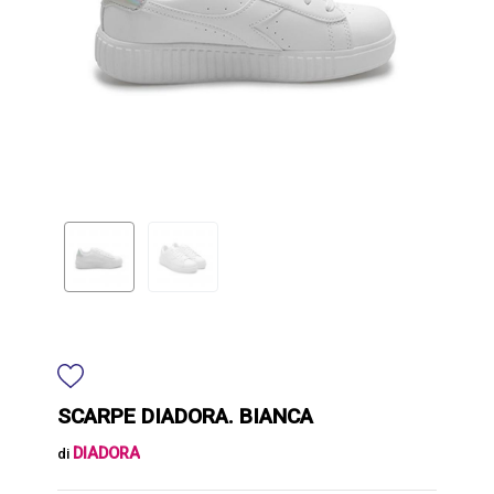
SCARPE DIADORA. BIANCA
DIADORA
di