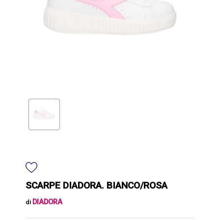
SCARPE DIADORA. BIANCO/ROSA
DIADORA
di