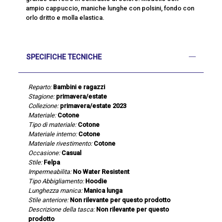
ampio cappuccio, maniche lunghe con polsini, fondo con
orlo dritto e molla elastica.
SPECIFICHE TECNICHE
Reparto:
Bambini e ragazzi
Stagione:
primavera/estate
Collezione:
primavera/estate 2023
Materiale:
Cotone
Tipo di materiale:
Cotone
Materiale interno:
Cotone
Materiale rivestimento:
Cotone
Occasione:
Casual
Stile:
Felpa
Impermeabilita:
No Water Resistent
Tipo Abbigliamento:
Hoodie
Lunghezza manica:
Manica lunga
Stile anteriore:
Non rilevante per questo prodotto
Descrizione della tasca:
Non rilevante per questo
prodotto