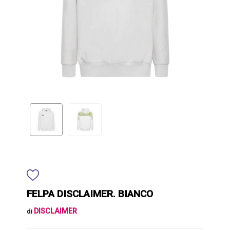
FELPA DISCLAIMER. BIANCO
DISCLAIMER
di