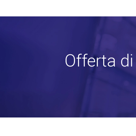
Offerta d