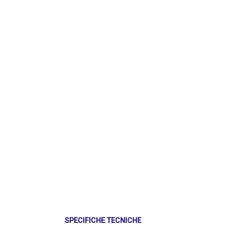
SPECIFICHE TECNICHE