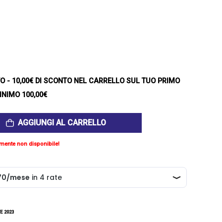
TO
- 10,00€ DI SCONTO NEL CARRELLO SUL TUO PRIMO
INIMO 100,00€
AGGIUNGI AL CARRELLO
mente non disponibile!
E 2023