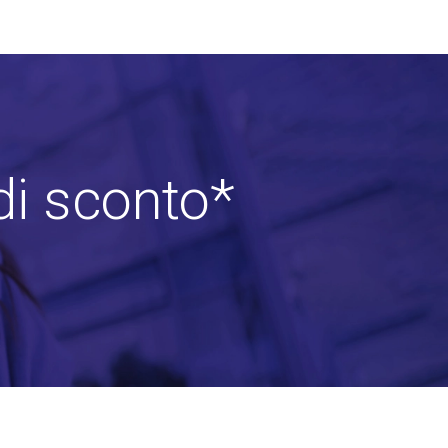
di sconto*