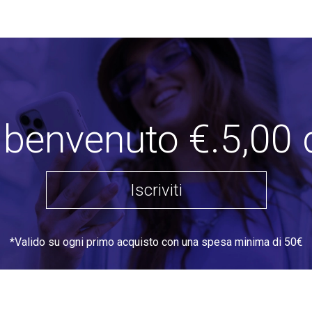
i benvenuto €.5,00 
Iscriviti
*Valido su ogni primo acquisto con una spesa minima di 50€