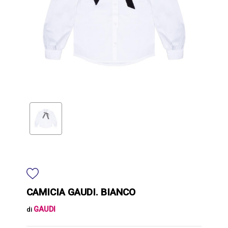
CAMICIA GAUDI. BIANCO
GAUDI
di