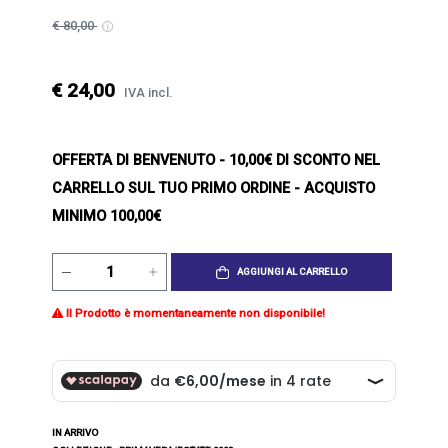
€ 80,00
€ 24,00
IVA incl.
OFFERTA DI BENVENUTO
- 10,00€ DI SCONTO NEL
CARRELLO SUL TUO PRIMO ORDINE - ACQUISTO
MINIMO 100,00€
AGGIUNGI AL CARRELLO
Il Prodotto è momentaneamente non disponibile!
IN ARRIVO