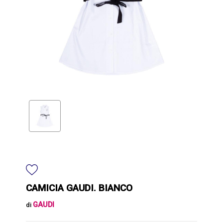
CAMICIA GAUDI. BIANCO
GAUDI
di