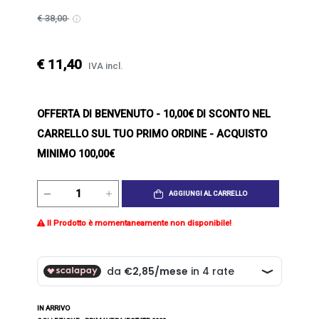
€ 38,00
€ 11,40
IVA incl.
OFFERTA DI BENVENUTO
- 10,00€ DI SCONTO NEL
CARRELLO SUL TUO PRIMO ORDINE - ACQUISTO
MINIMO 100,00€
AGGIUNGI AL CARRELLO
Il Prodotto è momentaneamente non disponibile!
IN ARRIVO