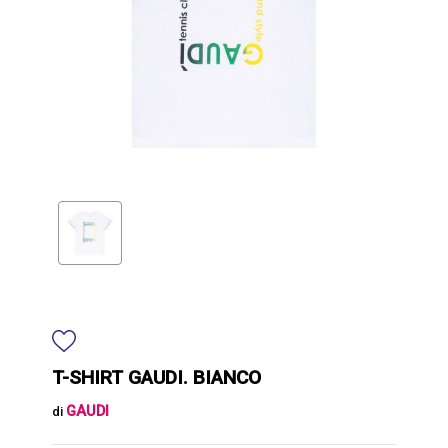
T-SHIRT GAUDI. BIANCO
GAUDI
di