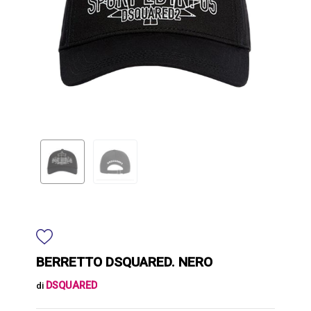
BERRETTO DSQUARED. NERO
DSQUARED
di