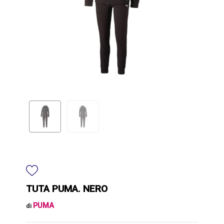
TUTA PUMA. NERO
PUMA
di