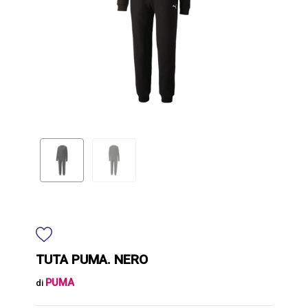
TUTA PUMA. NERO
PUMA
di