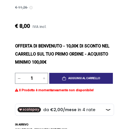
€ 11,26
€ 8,00
IVA incl.
OFFERTA DI BENVENUTO
- 10,00€ DI SCONTO NEL
CARRELLO SUL TUO PRIMO ORDINE - ACQUISTO
MINIMO 100,00€
AGGIUNGI AL CARRELLO
Il Prodotto è momentaneamente non disponibile!
IN ARRIVO