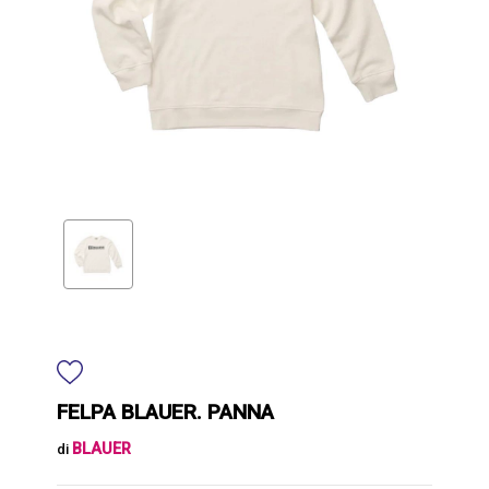
FELPA BLAUER. PANNA
BLAUER
di