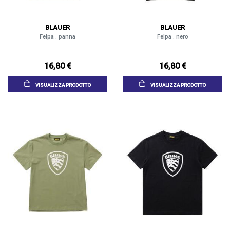
BLAUER
BLAUER
Felpa . panna
Felpa . nero
16,80 €
16,80 €
VISUALIZZA PRODOTTO
VISUALIZZA PRODOTTO