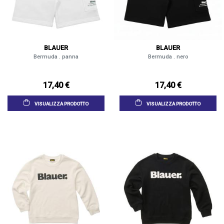
BLAUER
BLAUER
Bermuda . panna
Bermuda . nero
17,40 €
17,40 €
VISUALIZZA PRODOTTO
VISUALIZZA PRODOTTO