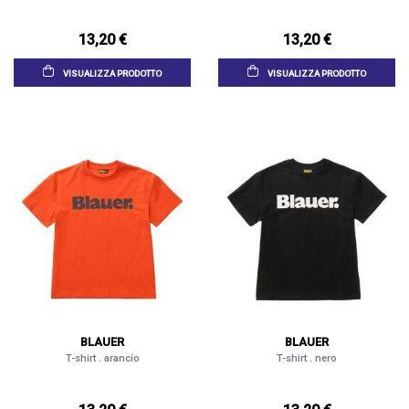
13,20 €
13,20 €
VISUALIZZA PRODOTTO
VISUALIZZA PRODOTTO
BLAUER
BLAUER
T-shirt . arancio
T-shirt . nero