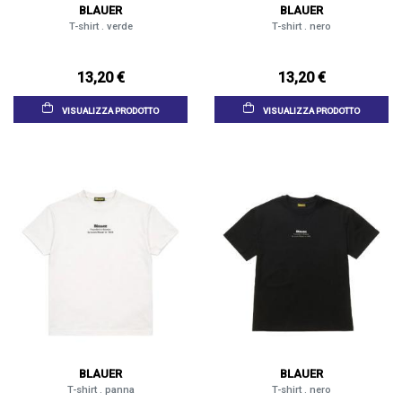
BLAUER
BLAUER
T-shirt . verde
T-shirt . nero
13,20 €
13,20 €
VISUALIZZA PRODOTTO
VISUALIZZA PRODOTTO
BLAUER
BLAUER
T-shirt . panna
T-shirt . nero